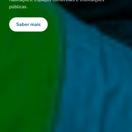
públicas.
Saber mais