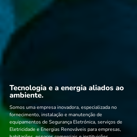
Tecnologia e a energia aliados ao
ambiente.
Somos uma empresa inovadora, especializada no
fornecimento, instalação e manutenção de
equipamentos de Segurança Eletrónica, serviços de
Eletricidade e Energias Renováveis para empresas,
habitações, espaços comerciais e instituições