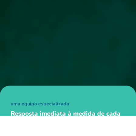
uma equipa especializada
Resposta imediata à medida de cada
cliente