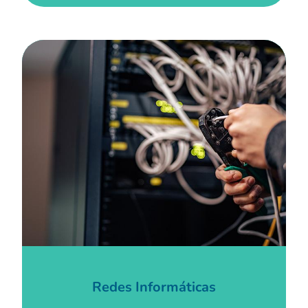
Redes Informáticas