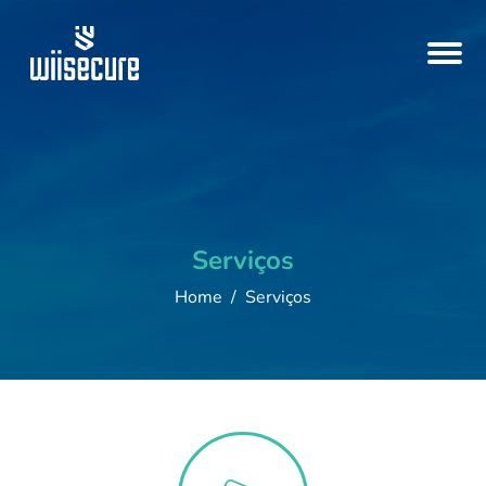
Serviços
Home
Serviços