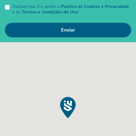
Declaro que li e aceito a
Política de Cookies e Privacidade
e os
Termos e Condições de Uso
.
Enviar