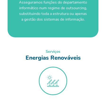
Asseguramos funções do departamento
informático num regime de outsourcing,
substituindo toda a estrutura ou apenas
a gestão dos sistemas de informação.
Serviços
Energias Renováveis