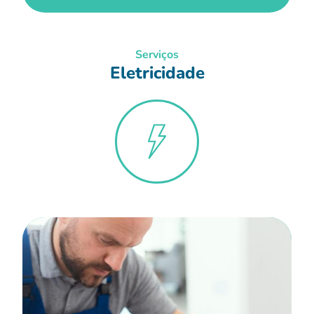
Serviços
Eletricidade