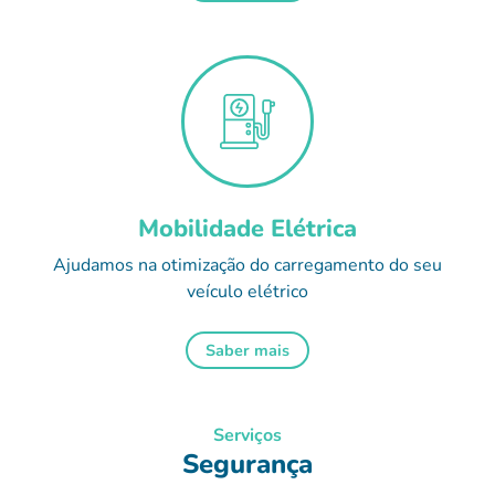
Mobilidade Elétrica
Ajudamos na otimização do carregamento do seu
veículo elétrico
Saber mais
Serviços
Segurança