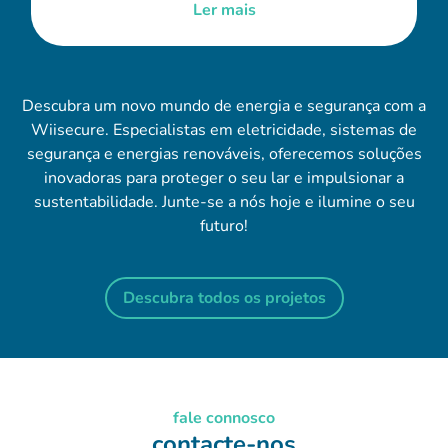
Ler mais
Descubra um novo mundo de energia e segurança com a
Wiisecure. Especialistas em eletricidade, sistemas de
segurança e energias renováveis, oferecemos soluções
inovadoras para proteger o seu lar e impulsionar a
sustentabilidade. Junte-se a nós hoje e ilumine o seu
futuro!
Descubra todos os projetos
fale connosco
contacte-nos