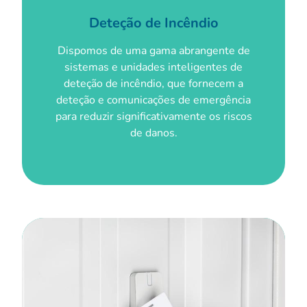
Deteção de Incêndio
Dispomos de uma gama abrangente de
sistemas e unidades inteligentes de
deteção de incêndio, que fornecem a
deteção e comunicações de emergência
para reduzir significativamente os riscos
de danos.