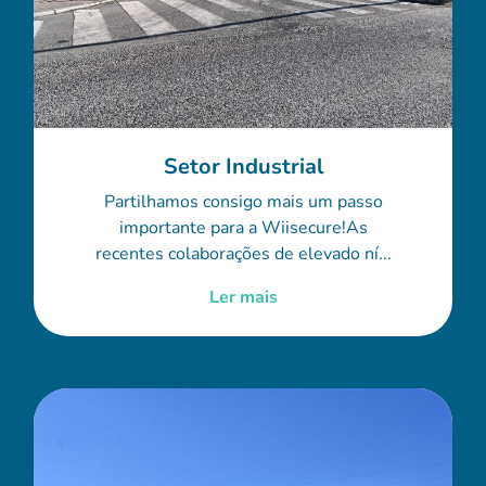
Setor Industrial
Partilhamos consigo mais um passo
importante para a Wiisecure!As
recentes colaborações de elevado ní...
Ler mais