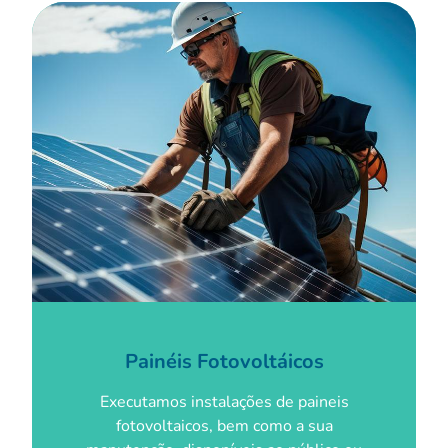
Painéis Fotovoltáicos
Executamos instalações de paineis
fotovoltaicos, bem como a sua