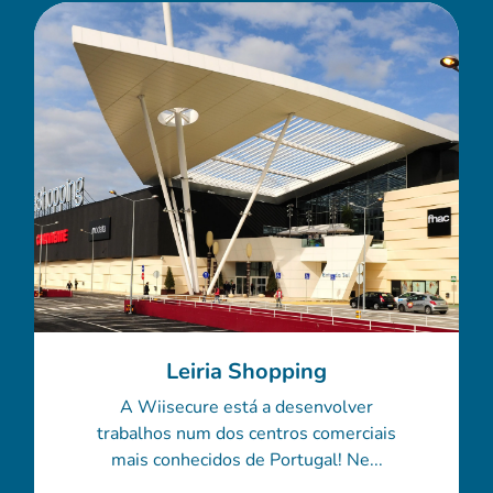
Leiria Shopping
A Wiisecure está a desenvolver
trabalhos num dos centros comerciais
mais conhecidos de Portugal! Ne...