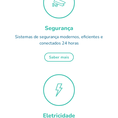
Segurança
Sistemas de segurança modernos, eficientes e
conectados 24 horas
Saber mais
Eletricidade