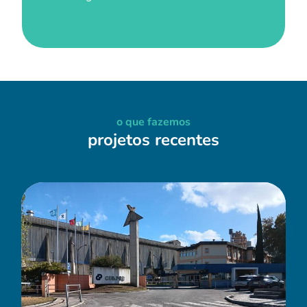
o que fazemos
projetos recentes