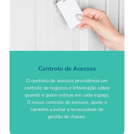
Controlo de Acessos
O controlo de acessos providência um
controlo de registos e informação sobre
quando e quem esteve em cada espaço.
O nosso controlo de acessos, ajuda-o
também a evitar a necessidade de
gestão de chaves.