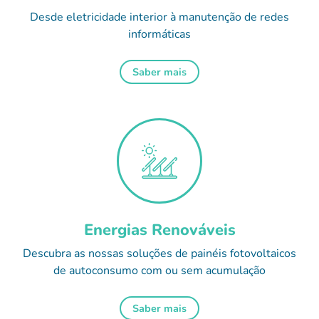
Desde eletricidade interior à manutenção de redes
informáticas
Saber mais
Energias Renováveis
Descubra as nossas soluções de painéis fotovoltaicos
de autoconsumo com ou sem acumulação
Saber mais