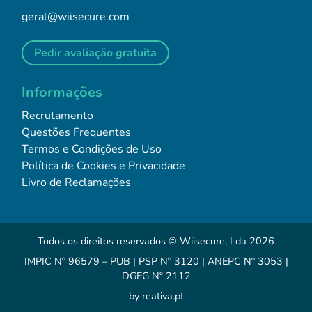
geral@wiisecure.com
Pedir avaliação gratuita
Informações
Recrutamento
Questões Frequentes
Termos e Condições de Uso
Política de Cookies e Privacidade
Livro de Reclamações
Todos os direitos reservados © Wiisecure, Lda 2026
IMPIC Nº 96579 – PUB | PSP Nº 3120 | ANEPC Nº 3053 |
DGEG Nº 2112
by
reativa.pt