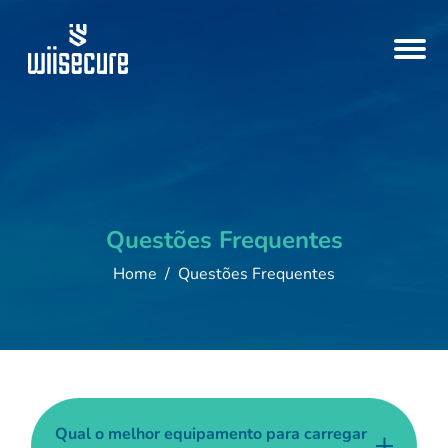
Questões Frequentes
Home
Questões Frequentes
Qual o melhor equipamento para carregar